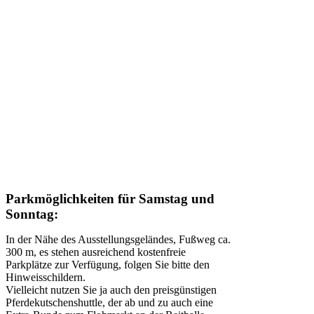
Parkmöglichkeiten für Samstag und
Sonntag:
In der Nähe des Ausstellungsgeländes, Fußweg ca.
300 m, es stehen ausreichend kostenfreie
Parkplätze zur Verfügung, folgen Sie bitte den
Hinweisschildern.
Vielleicht nutzen Sie ja auch den preisgünstigen
Pferdekutschenshuttle, der ab und zu auch eine