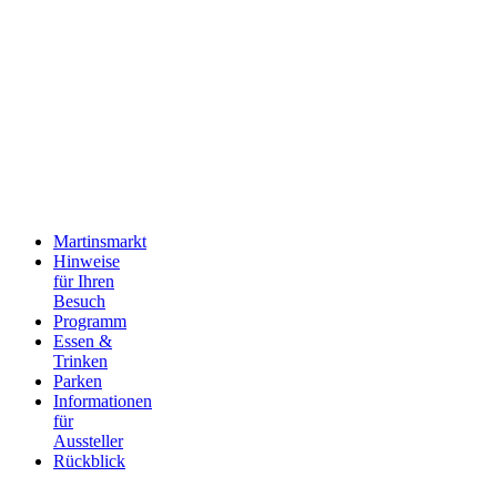
Martinsmarkt
Hinweise
für Ihren
Besuch
Programm
Essen &
Trinken
Parken
Informationen
für
Aussteller
Rückblick